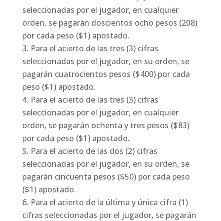
seleccionadas por el jugador, en cualquier
orden, se pagarán doscientos ocho pesos (208)
por cada peso ($1) apostado.
Para el acierto de las tres (3) cifras
seleccionadas por el jugador, en su orden, se
pagarán cuatrocientos pesos ($400) por cada
peso ($1) apostado.
Para el acierto de las tres (3) cifras
seleccionadas por el jugador, en cualquier
orden, se pagarán ochenta y tres pesos ($83)
por cada peso ($1) apostado.
Para el acierto de las dos (2) cifras
seleccionadas por el jugador, en su orden, se
pagarán cincuenta pesos ($50) por cada peso
($1) apostado.
Para el acierto de la última y única cifra (1)
cifras seleccionadas por el jugador, se pagarán