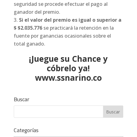
seguridad se procede efectuar el pago al
ganador del premio.
Si el valor del premio es igual o superior a
$
$2.035.776
se practicará la retención en la
fuente por ganancias ocasionales sobre el
total ganado.
¡Juegue su Chance y
cóbrelo ya!
www.ssnarino.co
Buscar
Categorías