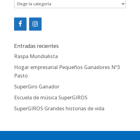
Categorías
Entradas recientes
Raspa Mundialista
Hogar empresarial Pequeños Ganadores Nº3
Pasto
SuperGiro Ganador
Escuela de música SuperGIROS
SuperGIROS Grandes historias de vida