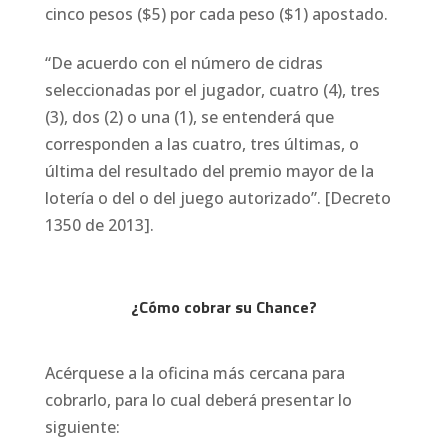
cinco pesos ($5) por cada peso ($1) apostado.
“De acuerdo con el número de cidras
seleccionadas por el jugador, cuatro (4), tres
(3), dos (2) o una (1), se entenderá que
corresponden a las cuatro, tres últimas, o
última del resultado del premio mayor de la
lotería o del o del juego autorizado”. [Decreto
1350 de 2013].
¿Cómo cobrar su Chance?
Acérquese a la oficina más cercana para
cobrarlo, para lo cual deberá presentar lo
siguiente: