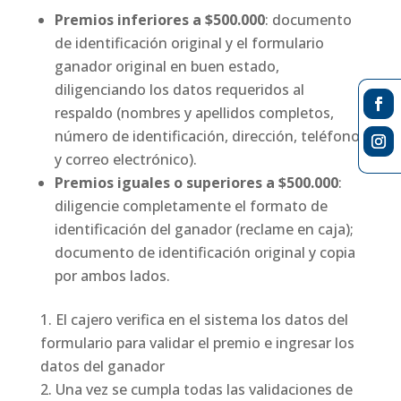
Premios inferiores a $500.000
: documento
de identificación original y el formulario
ganador original en buen estado,
diligenciando los datos requeridos al
respaldo (nombres y apellidos completos,
número de identificación, dirección, teléfono
y correo electrónico).
Premios iguales o superiores a $500.000
:
diligencie completamente el formato de
identificación del ganador (reclame en caja);
documento de identificación original y copia
por ambos lados.
El cajero verifica en el sistema los datos del
formulario para validar el premio e ingresar los
datos del ganador
Una vez se cumpla todas las validaciones de