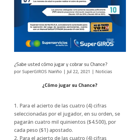
¿Sabe usted cómo jugar y cobrar su Chance?
por
SuperGIROS Nariño
|
Jul 22, 2021
|
Noticias
¿Cómo jugar su Chance?
Para el acierto de las cuatro (4) cifras
seleccionadas por el jugador, en su orden, se
pagarán cuatro mil quinientos ($4.500), por
cada peso ($1) apostado.
Para el acierto de las cuatro (4) cifras