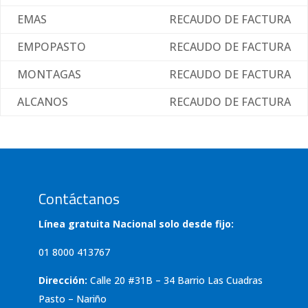
EMAS
RECAUDO DE FACTURA
EMPOPASTO
RECAUDO DE FACTURA
MONTAGAS
RECAUDO DE FACTURA
ALCANOS
RECAUDO DE FACTURA
Contáctanos
Línea gratuita Nacional solo desde fijo:
01 8000 413767
Dirección:
Calle 20 #31B – 34 Barrio Las Cuadras
Pasto – Nariño