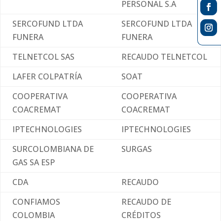
PERSONAL S.A
SERCOFUND LTDA
SERCOFUND LTDA
FUNERA
FUNERA
TELNETCOL SAS
RECAUDO TELNETCOL
LAFER COLPATRÍA
SOAT
COOPERATIVA
COOPERATIVA
COACREMAT
COACREMAT
IPTECHNOLOGIES
IPTECHNOLOGIES
SURCOLOMBIANA DE
SURGAS
GAS SA ESP
CDA
RECAUDO
CONFIAMOS
RECAUDO DE
COLOMBIA
CRÉDITOS