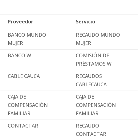
Proveedor
Servicio
BANCO MUNDO
RECAUDO MUNDO
MUJER
MUJER
BANCO W
COMISIÓN DE
PRÉSTAMOS W
CABLE CAUCA
RECAUDOS
CABLECAUCA
CAJA DE
CAJA DE
COMPENSACIÓN
COMPENSACIÓN
FAMILIAR
FAMILIAR
CONTACTAR
RECAUDO
CONTACTAR