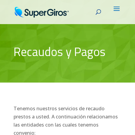
Recaudos y Pagos
Tenemos nuestros servicios de recaudo
prestos a usted. A continuación relacionamos
las entidades con las cuales tenemos
convenio: