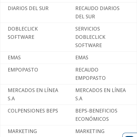
DIARIOS DEL SUR
RECAUDO DIARIOS
DEL SUR
DOBLECLICK
SERVICIOS
SOFTWARE
DOBLECLICK
SOFTWARE
EMAS
EMAS
EMPOPASTO
RECAUDO
EMPOPASTO
MERCADOS EN LÍNEA
MERCADOS EN LÍNEA
S.A
S.A
COLPENSIONES BEPS
BEPS-BENEFICIOS
ECONÓMICOS
MARKETING
MARKETING