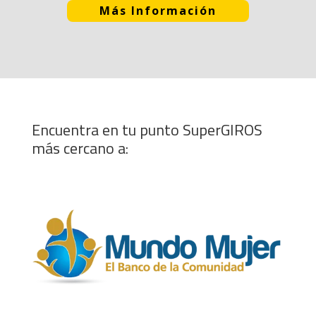
Más Información
Encuentra en tu punto SuperGIROS
más cercano a: