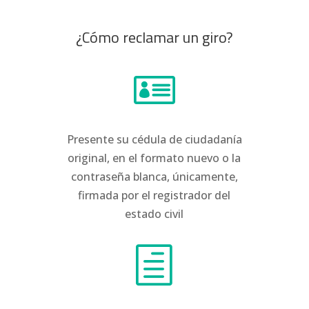
¿Cómo reclamar un giro?

Presente su cédula de ciudadanía
original, en el formato nuevo o la
contraseña blanca, únicamente,
firmada por el registrador del
estado civil
h