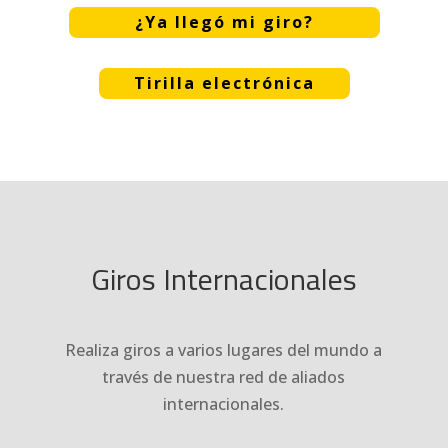
¿Ya llegó mi giro?
Tirilla electrónica
Giros Internacionales
Realiza giros a varios lugares del mundo a
través de nuestra red de aliados
internacionales.