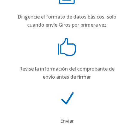
Diligencie el formato de datos básicos, solo
cuando envíe Giros por primera vez

Revise la información del comprobante de
envío antes de firmar
N
Enviar