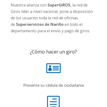
Nuestra alianza con
SuperGIROS,
la red de
Giros líder a nivel nacional, pone a disposición
de los usuarios toda la red de oficinas
de
Superservicios de Nariño
en todo el
departamento para el envío y pago de giros.
¿Cómo hacer un giro?

Presente su cédula de ciudadanía
h