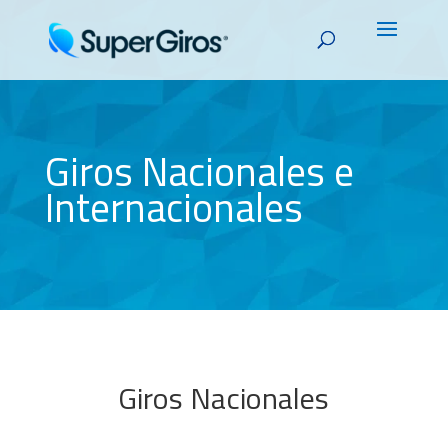
Giros Nacionales e
Internacionales
Giros Nacionales