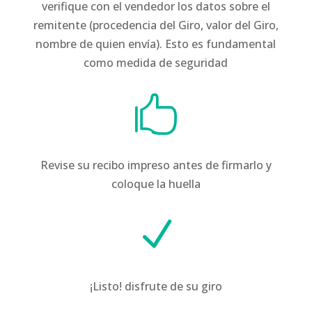
verifique con el vendedor los datos sobre el
remitente (procedencia del Giro, valor del Giro,
nombre de quien envía). Esto es fundamental
como medida de seguridad

Revise su recibo impreso antes de firmarlo y
coloque la huella
N
¡Listo! disfrute de su giro