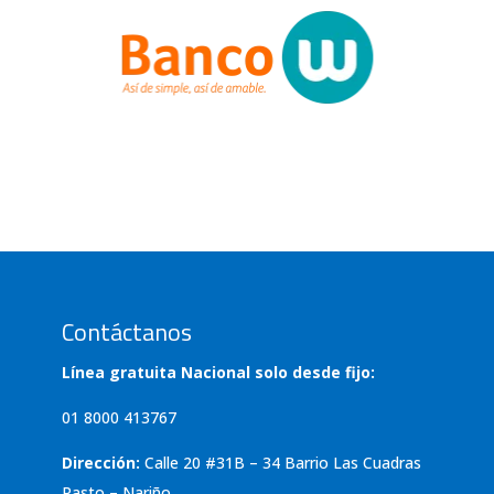
Contáctanos
Línea gratuita Nacional solo desde fijo:
01 8000 413767
Dirección:
Calle 20 #31B – 34 Barrio Las Cuadras
Pasto – Nariño