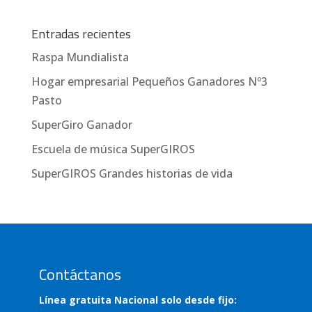
Entradas recientes
Raspa Mundialista
Hogar empresarial Pequeños Ganadores Nº3
Pasto
SuperGiro Ganador
Escuela de música SuperGIROS
SuperGIROS Grandes historias de vida
Contáctanos
Línea gratuita Nacional solo desde fijo: