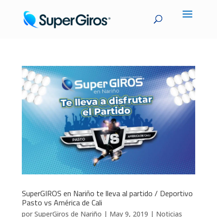
SuperGIROS en Nariño te lleva al partido / Deportivo
Pasto vs América de Cali
por
SuperGiros de Nariño
|
May 9, 2019
|
Noticias