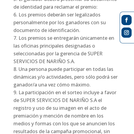
de identidad para reclamar el premio:
Los premios deberán ser legalizados
personalmente por los ganadores con su
documento de identificación.
Los premios se entregarán únicamente en
las oficinas principales designadas o
seleccionadas por la gerencia de SUPER
SERVICIOS DE NARIÑO S.A.
Una persona puede participar en todas las
dinámicas y/o actividades, pero sólo podrá ser
ganador/a una vez cómo máximo.
La participación en el sorteo incluye a favor
de SUPER SERVICIOS DE NARIÑO S.A el
registro y uso de su imagen en el acto de
premiación y mención de nombre en los
medios y formas con los que se anuncien los
resultados de la campaña promocional, sin