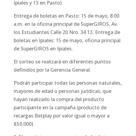
Ipiales y 13 en Pasto)
Entrega de boletas en Pasto: 15 de mayo, 8:00
a.m. en la oficina principal de SuperGIROS, Av.
los Estudiantes Calle 20 Nro. 34 13. Entrega de
boletas en Ipiales: 15 de mayo, oficina principal
de SuperGIROS en Ipiales.
El sorteo se realizará en diferentes puntos
definidos por la Gerencia General.
Podrán participar todas las personas naturales,
mayores de edad o personas jurídicas, que
hayan realizado la compra del producto
participante en la campaña (producto de
recargas Betplay por valor igual o mayor a
$50.000)