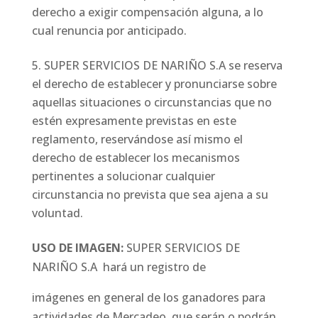
derecho a exigir compensación alguna, a lo
cual renuncia por anticipado.
SUPER SERVICIOS DE NARIÑO S.A se reserva
el derecho de establecer y pronunciarse sobre
aquellas situaciones o circunstancias que no
estén expresamente previstas en este
reglamento, reservándose así mismo el
derecho de establecer los mecanismos
pertinentes a solucionar cualquier
circunstancia no prevista que sea ajena a su
voluntad.
USO DE IMAGEN:
SUPER SERVICIOS DE
NARIÑO S.A hará un registro de
imágenes en general de los ganadores para
actividades de Mercadeo, que serán o podrán