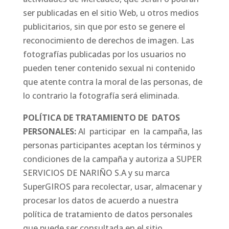
ser publicadas en el sitio Web, u otros medios
publicitarios, sin que por esto se genere el
reconocimiento de derechos de imagen. Las
fotografías publicadas por los usuarios no
pueden tener contenido sexual ni contenido
que atente contra la moral de las personas, de
lo contrario la fotografía será eliminada.
POLÍTICA DE TRATAMIENTO DE DATOS
PERSONALES:
Al participar en la campaña, las
personas participantes aceptan los términos y
condiciones de la campaña y autoriza a SUPER
SERVICIOS DE NARIÑO S.A y su marca
SuperGIROS para recolectar, usar, almacenar y
procesar los datos de acuerdo a nuestra
política de tratamiento de datos personales
que puede ser consultada en el sitio