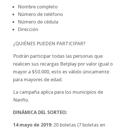
Nombre completo
Número de teléfono
Número de cédula
Dirección
¿QUIÉNES PUEDEN PARTICIPAR?
Podrán participar todas las personas que
realicen sus recargas Betplay por valor igual o
mayor a $50.000, esto es válido únicamente
para mayores de edad.
La campaña aplica para los municipios de
Nariño.
DINÁMICA DEL SORTEO:
14 mayo de 2019:
20 boletas (7 boletas en