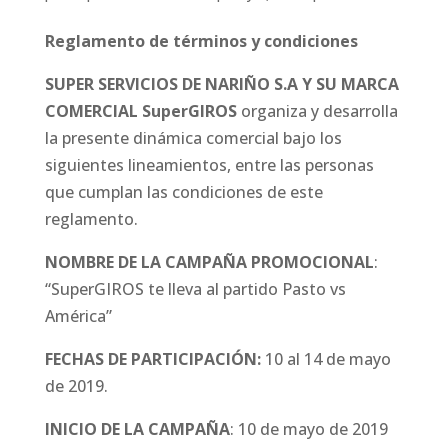
Reglamento de términos y condiciones
SUPER SERVICIOS DE NARIÑO S.A Y SU MARCA
COMERCIAL SuperGIROS
organiza y desarrolla
la presente dinámica comercial bajo los
siguientes lineamientos, entre las personas
que cumplan las condiciones de este
reglamento.
NOMBRE DE LA CAMPAÑA PROMOCIONAL
:
“SuperGIROS te lleva al partido Pasto vs
América”
FECHAS DE PARTICIPACIÓN:
10 al 14 de mayo
de 2019.
INICIO DE LA CAMPAÑA
: 10 de mayo de 2019