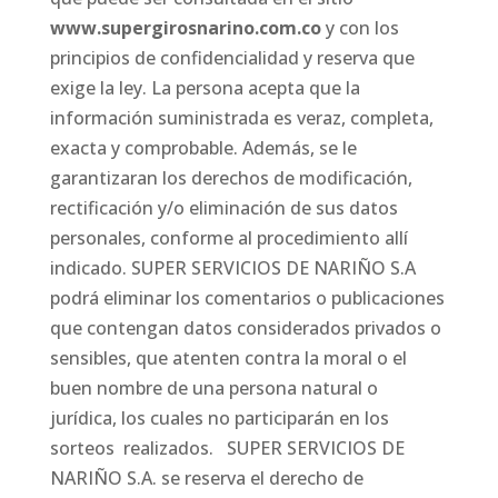
www.supergirosnarino.com.co
y con los
principios de confidencialidad y reserva que
exige la ley. La persona acepta que la
información suministrada es veraz, completa,
exacta y comprobable. Además, se le
garantizaran los derechos de modificación,
rectificación y/o eliminación de sus datos
personales, conforme al procedimiento allí
indicado. SUPER SERVICIOS DE NARIÑO S.A
podrá eliminar los comentarios o publicaciones
que contengan datos considerados privados o
sensibles, que atenten contra la moral o el
buen nombre de una persona natural o
jurídica, los cuales no participarán en los
sorteos realizados. SUPER SERVICIOS DE
NARIÑO S.A. se reserva el derecho de