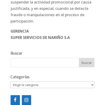
suspender la actividad promocional por causa
justificada, y en especial, cuando se detecte
fraude o manipulaciones en el proceso de
participación.
GERENCIA
SUPER SERVICIOS DE NARIÑO S.A
Buscar
Categorías
Categorías