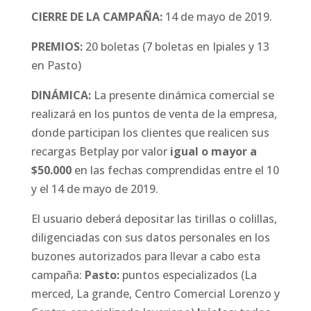
CIERRE DE LA CAMPAÑA:
14 de mayo de 2019.
PREMIOS:
20 boletas (7 boletas en Ipiales y 13
en Pasto)
DINÁMICA:
La presente dinámica comercial se
realizará en los puntos de venta de la empresa,
donde participan los clientes que realicen sus
recargas Betplay por valor
igual o mayor a
$50.000
en las fechas comprendidas entre el 10
y el 14 de mayo de 2019.
El usuario deberá depositar las tirillas o colillas,
diligenciadas con sus datos personales en los
buzones autorizados para llevar a cabo esta
campaña:
Pasto:
puntos especializados (La
merced, La grande, Centro Comercial Lorenzo y