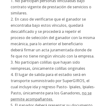
No participan personas vinculadas bajo
contrato vigente de prestación de servicios o
similares.
En caso de verificarse que el ganador se
encontraba bajo estos vínculos, quedará
descalificado y se procederá a repetir el
proceso de selección del ganador con la misma
mecánica, para lo anterior el beneficiario
deberá firmar un acta juramentada donde de
fe que no tiene ningún vínculo con la empresa.
No participan colillas que hayan sido
reimpresas, únicamente colillas originales
El lugar de salida para el estadio será en
transporte suministrado por SuperGIROS, el
cual incluye ida y regreso Pasto- Ipiales, Ipiales-
Pasto, únicamente para los Ganadores,
no se
permite acompañantes.
El ganador deberá presentar su documento