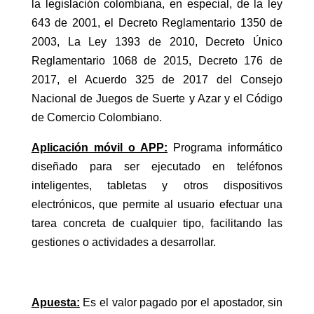
la legislación colombiana, en especial, de la ley
643 de 2001, el Decreto Reglamentario 1350 de
2003, La Ley 1393 de 2010, Decreto Único
Reglamentario 1068 de 2015, Decreto 176 de
2017, el Acuerdo 325 de 2017 del Consejo
Nacional de Juegos de Suerte y Azar y el Código
de Comercio Colombiano.
Aplicación móvil o APP:
Programa informático
diseñado para ser ejecutado en teléfonos
inteligentes, tabletas y otros dispositivos
electrónicos, que permite al usuario efectuar una
tarea concreta de cualquier tipo, facilitando las
gestiones o actividades a desarrollar.
Apuesta:
Es el valor pagado por el apostador, sin