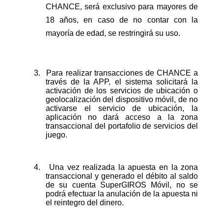
CHANCE, será exclusivo para mayores de
18 años, en caso de no contar con la
mayoría de edad, se restringirá su uso.
3.
Para realizar transacciones de CHANCE a
través de la APP, el sistema solicitará la
activación de los servicios de ubicación o
geolocalización del dispositivo móvil, de no
activarse el servicio de ubicación, la
aplicación no dará acceso a la zona
transaccional del portafolio de servicios del
juego.
4.
Una vez realizada la apuesta en la zona
transaccional y generado el débito al saldo
de su cuenta SuperGIROS Móvil, no se
podrá efectuar la anulación de la apuesta ni
el reintegro del dinero.