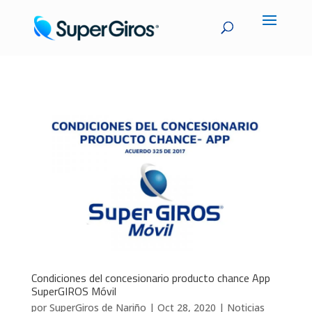
Condiciones del concesionario producto chance App
SuperGIROS Móvil
por
SuperGiros de Nariño
|
Oct 28, 2020
|
Noticias