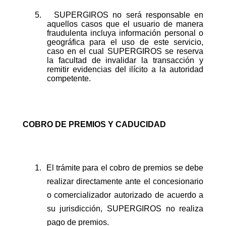
5.
SUPERGIROS no será responsable en
aquellos casos que el usuario de manera
fraudulenta incluya información personal o
geográfica para el uso de este servicio,
caso en el cual SUPERGIROS se reserva
la facultad de invalidar la transacción y
remitir evidencias del ilícito a la autoridad
competente.
COBRO DE PREMIOS Y CADUCIDAD
1.
El trámite para el cobro de premios se debe
realizar directamente ante el concesionario
o comercializador autorizado de acuerdo a
su jurisdicción, SUPERGIROS no realiza
pago de premios.