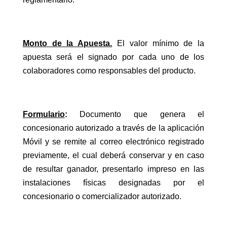
Monto de la Apuesta.
El valor mínimo de la
apuesta será el signado por cada uno de los
colaboradores como responsables del producto.
Formulario
:
Documento que genera el
concesionario autorizado a través de la aplicación
Móvil y se remite al correo electrónico registrado
previamente, el cual deberá conservar y en caso
de resultar ganador, presentarlo impreso en las
instalaciones físicas designadas por el
concesionario o comercializador autorizado.