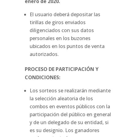
enero de 2020.
El usuario deberá depositar las
tirillas de giros enviados
diligenciados con sus datos
personales en los buzones
ubicados en los puntos de venta
autorizados.
PROCESO DE PARTICIPACIÓN Y
CONDICIONES:
Los sorteos se realizarán mediante
la selección aleatoria de los
combos en eventos públicos con la
participación del público en general
y de un delegado de su entidad, si
es su designio. Los ganadores