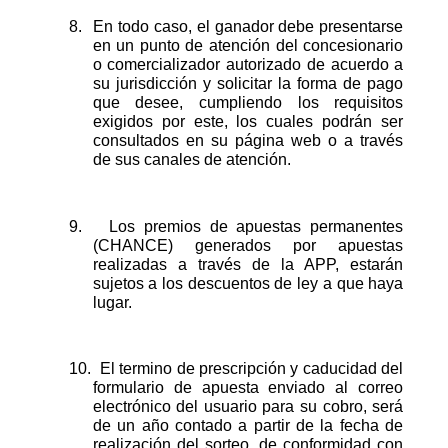
8.
En todo caso, el ganador debe presentarse
en un punto de atención del concesionario
o comercializador autorizado de acuerdo a
su jurisdicción y solicitar la forma de pago
que desee, cumpliendo los requisitos
exigidos por este, los cuales podrán ser
consultados en su página web o a través
de sus canales de atención.
9.
Los premios de apuestas permanentes
(CHANCE) generados por apuestas
realizadas a través de la APP, estarán
sujetos a los descuentos de ley a que haya
lugar.
10.
El termino de prescripción y caducidad del
formulario de apuesta enviado al correo
electrónico del usuario para su cobro, será
de un año contado a partir de la fecha de
realización del sorteo, de conformidad con