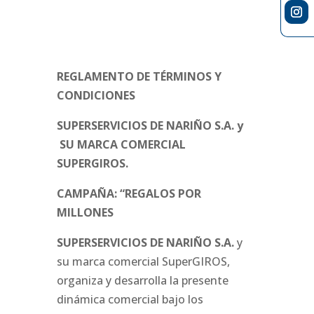
REGLAMENTO DE TÉRMINOS Y
CONDICIONES
SUPERSERVICIOS DE NARIÑO S.A. y
SU MARCA COMERCIAL
SUPERGIROS.
CAMPAÑA: “REGALOS POR
MILLONES
SUPERSERVICIOS DE NARIÑO S.A.
y
su marca comercial SuperGIROS,
organiza y desarrolla la presente
dinámica comercial bajo los