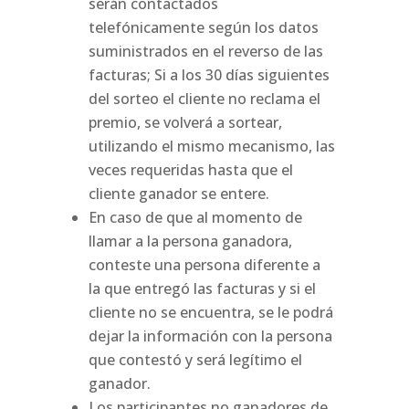
serán contactados
telefónicamente según los datos
suministrados en el reverso de las
facturas; Si a los 30 días siguientes
del sorteo el cliente no reclama el
premio, se volverá a sortear,
utilizando el mismo mecanismo, las
veces requeridas hasta que el
cliente ganador se entere.
En caso de que al momento de
llamar a la persona ganadora,
conteste una persona diferente a
la que entregó las facturas y si el
cliente no se encuentra, se le podrá
dejar la información con la persona
que contestó y será legítimo el
ganador.
Los participantes no ganadores de