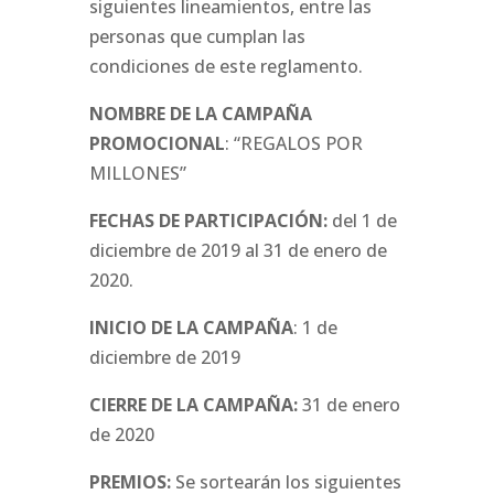
siguientes lineamientos, entre las
personas que cumplan las
condiciones de este reglamento.
NOMBRE DE LA CAMPAÑA
PROMOCIONAL
: “REGALOS POR
MILLONES”
FECHAS DE PARTICIPACIÓN:
del 1 de
diciembre de 2019 al 31 de enero de
2020.
INICIO DE LA CAMPAÑA
: 1 de
diciembre de 2019
CIERRE DE LA CAMPAÑA:
31 de enero
de 2020
PREMIOS:
Se sortearán los siguientes