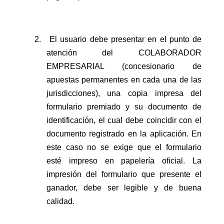
2.
El usuario debe presentar en el punto de
atención del
COLABORADOR
EMPRESARIAL (concesionario de
apuestas permanentes en cada una de las
jurisdicciones)
, una copia impresa del
formulario premiado y su documento de
identificación, el cual debe coincidir con el
documento registrado en la aplicación. En
este caso no se exige que el formulario
esté impreso en papelería oficial. La
impresión del formulario que presente el
ganador, debe ser legible y de buena
calidad.