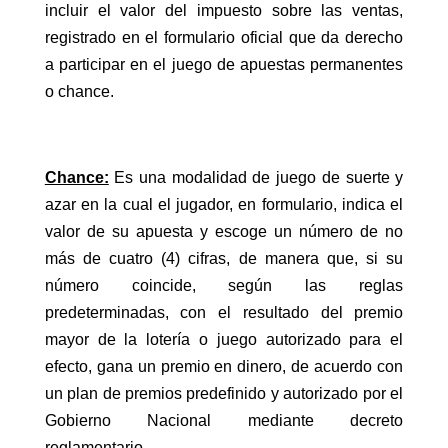
incluir el valor del impuesto sobre las ventas,
registrado en el formulario oficial que da derecho
a participar en el juego de apuestas permanentes
o chance.
Chance:
Es una modalidad de juego de suerte y
azar en la cual el jugador, en formulario, indica el
valor de su apuesta y escoge un número de no
más de cuatro (4) cifras, de manera que, si su
número coincide, según las reglas
predeterminadas, con el resultado del premio
mayor de la lotería o juego autorizado para el
efecto, gana un premio en dinero, de acuerdo con
un plan de premios predefinido y autorizado por el
Gobierno Nacional mediante decreto
reglamentario.