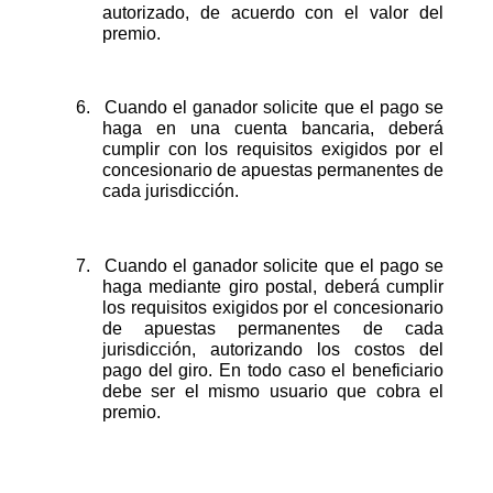
autorizado, de acuerdo con el valor del
premio.
6.
Cuando el ganador solicite que el pago se
haga en una cuenta bancaria, deberá
cumplir con los requisitos exigidos por el
concesionario de apuestas permanentes de
cada jurisdicción.
7.
Cuando el ganador solicite que el pago se
haga mediante giro postal, deberá cumplir
los requisitos exigidos por el concesionario
de apuestas permanentes de cada
jurisdicción, autorizando los costos del
pago del giro. En todo caso el beneficiario
debe ser el mismo usuario que cobra el
premio.