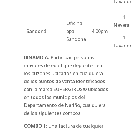
Lavador
· 1
Oficina
Nevera
Sandoná
ppal
4:00pm
· 1
Sandona
Lavador
DINÁMICA:
Participan personas
mayores de edad que depositen en
los buzones ubicados en cualquiera
de los puntos de venta identificados
con la marca SUPERGIROS® ubicados
en todos los municipios del
Departamento de Nariño, cualquiera
de los siguientes combos:
COMBO 1
: Una factura de cualquier