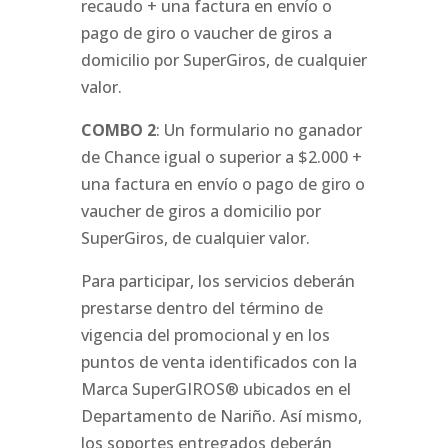
recaudo + una factura en envío o
pago de giro o vaucher de giros a
domicilio por SuperGiros, de cualquier
valor.
COMBO 2
: Un formulario no ganador
de Chance igual o superior a $2.000 +
una factura en envío o pago de giro o
vaucher de giros a domicilio por
SuperGiros, de cualquier valor.
Para participar, los servicios deberán
prestarse dentro del término de
vigencia del promocional y en los
puntos de venta identificados con la
Marca SuperGIROS® ubicados en el
Departamento de Nariño. Así mismo,
los soportes entregados deberán