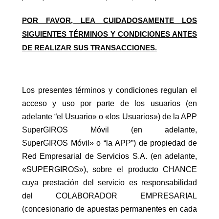
POR FAVOR, LEA CUIDADOSAMENTE LOS
SIGUIENTES TÉRMINOS Y CONDICIONES ANTES
DE REALIZAR SUS TRANSACCIONES.
Los presentes términos y condiciones regulan el
acceso y uso por parte de los usuarios (en
adelante “el Usuario» o «los Usuarios») de la APP
SuperGIROS Móvil (en adelante,
SuperGIROS Móvil» o “la APP”) de propiedad de
Red Empresarial de Servicios S.A. (en adelante,
«SUPERGIROS»), sobre el producto CHANCE
cuya prestación del servicio es responsabilidad
del COLABORADOR EMPRESARIAL
(concesionario de apuestas permanentes en cada