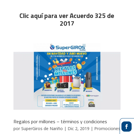
Clic aquí para ver Acuerdo 325 de
2017
Regalos por millones – términos y condiciones
por
SuperGiros de Nariño
|
Dic 2, 2019
|
Promociones