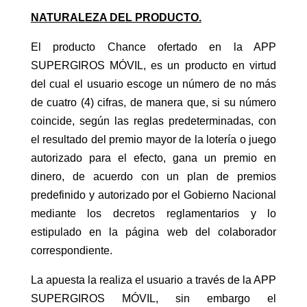
NATURALEZA DEL PRODUCTO.
El producto Chance ofertado en la APP
SUPERGIROS MÓVIL, es un producto en virtud
del cual el usuario escoge un número
de no más
de cuatro (4) cifras, de manera que, si su número
coincide, según las reglas predeterminadas, con
el resultado del premio mayor de la lotería o juego
autorizado para el efecto, gana un premio en
dinero, de acuerdo con un plan de premios
predefinido y autorizado por el Gobierno Nacional
mediante los decretos reglamentarios y lo
estipulado en la página web del colaborador
correspondiente.
La apuesta la realiza el usuario a través de la APP
SUPERGIROS MÓVIL, sin embargo el