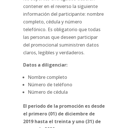
contener en el reverso la siguiente
información del participante: nombre
completo, cédula y número
telefónico. Es obligatorio que todas
las personas que deseen participar
del promocional suministren datos
claros, legibles y verdaderos.
Datos a diligenciar:
Nombre completo
Número de teléfono
Número de cédula
El periodo de la promoción es desde
el primero (01) de diciembre de
2019 hasta el treinta y uno (31) de