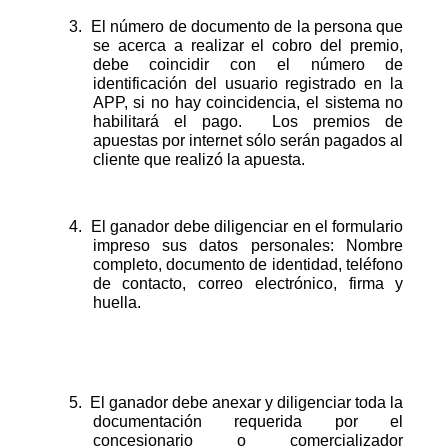
3.
El número de documento de la persona que
se acerca a realizar el cobro del premio,
debe coincidir con el número de
identificación del usuario registrado en la
APP, si no hay coincidencia, el sistema no
habilitará el pago. Los premios de
apuestas por internet sólo serán pagados al
cliente que realizó la apuesta.
4.
El ganador debe diligenciar en el formulario
impreso sus datos personales: Nombre
completo, documento de identidad, teléfono
de contacto, correo electrónico, firma y
huella.
5.
El ganador debe anexar y diligenciar toda la
documentación requerida por el
concesionario o comercializador