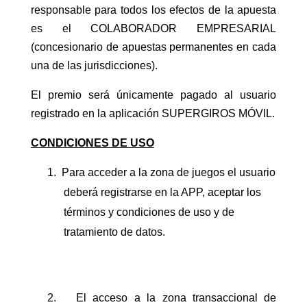
responsable para todos los efectos de la apuesta
es el COLABORADOR EMPRESARIAL
(concesionario de apuestas permanentes en cada
una de las jurisdicciones).
El premio será únicamente pagado al usuario
registrado en la aplicación SUPERGIROS MÓVIL.
CONDICIONES DE USO
1.
Para acceder a la zona de juegos el usuario
deberá registrarse en la APP, aceptar los
términos y condiciones de uso y de
tratamiento de datos.
2.
El acceso a la zona transaccional de