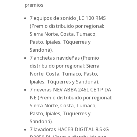
premios:
7 equipos de sonido JLC 100 RMS
(Premio distribuido por regional:
Sierra Norte, Costa, Tumaco,
Pasto, Ipiales, Túquerres y
Sandoná).
7 anchetas navideñas (Premio
distribuido por regional: Sierra
Norte, Costa, Tumaco, Pasto,
Ipiales, Túquerres y Sandoná).
7 neveras NEV ABBA 246L CE 1P DA
NE (Premio distribuido por regional:
Sierra Norte, Costa, Tumaco,
Pasto, Ipiales, Túquerres y
Sandoná).
7 lavadoras HACEB DIGITAL 8.5KG