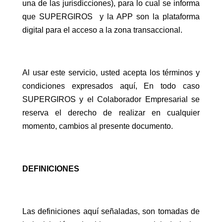
una de las jurisdicciones), para lo cual se informa
que SUPERGIROS y la APP son la plataforma
digital para el acceso a la zona transaccional.
Al usar este servicio, usted acepta los términos y
condiciones expresados aquí, En todo caso
SUPERGIROS y el Colaborador Empresarial se
reserva el derecho de realizar en cualquier
momento, cambios al presente documento.
DEFINICIONES
Las definiciones aquí señaladas, son tomadas de