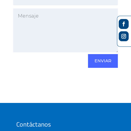
ENVIAR
Contáctanos