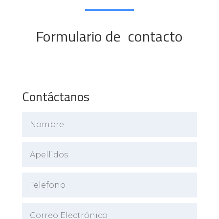
Formulario de contacto
Contáctanos