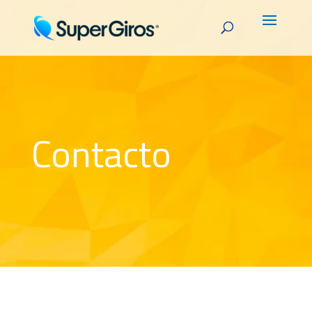
Contacto