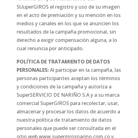
SUuperGIROS el registro y uso de su imagen
en el acto de premiación y su mención en los
medios y canales en los que se anuncien los
resultados de la campaña promocional, sin
derecho a exigir compensación alguna, a lo
cual renuncia por anticipado.
POLÍTICA DE TRATAMIENTO DE DATOS
PERSONALES:
Al participar en la campaña, las
personas participantes aceptan los términos
y condiciones de la campaña y autoriza a
SuperSERVICIO DE NARIÑO S.A y a su marca
comercial SuperGIROS para recolectar, usar,
almacenar y procesar los datos de acuerdo a
nuestra política de tratamiento de datos
personales que puede ser consultada en el
sitio web www.supergirosnarino.com.co y