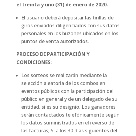
el treinta y uno (31) de enero de 2020.
El usuario deberá depositar las tirillas de
giros enviados diligenciados con sus datos
personales en los buzones ubicados en los
puntos de venta autorizados.
PROCESO DE PARTICIPACIÓN Y
CONDICIONES:
Los sorteos se realizarán mediante la
selección aleatoria de los combos en
eventos públicos con la participación del
público en general y de un delegado de su
entidad, si es su designio. Los ganadores
serán contactados telefónicamente según
los datos suministrados en el reverso de
las facturas; Si a los 30 días siguientes del