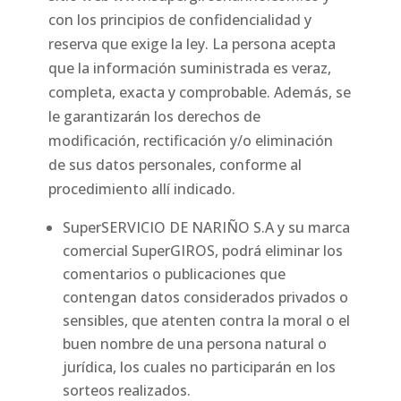
con los principios de confidencialidad y
reserva que exige la ley. La persona acepta
que la información suministrada es veraz,
completa, exacta y comprobable. Además, se
le garantizarán los derechos de
modificación, rectificación y/o eliminación
de sus datos personales, conforme al
procedimiento allí indicado.
SuperSERVICIO DE NARIÑO S.A y su marca
comercial SuperGIROS, podrá eliminar los
comentarios o publicaciones que
contengan datos considerados privados o
sensibles, que atenten contra la moral o el
buen nombre de una persona natural o
jurídica, los cuales no participarán en los
sorteos realizados.