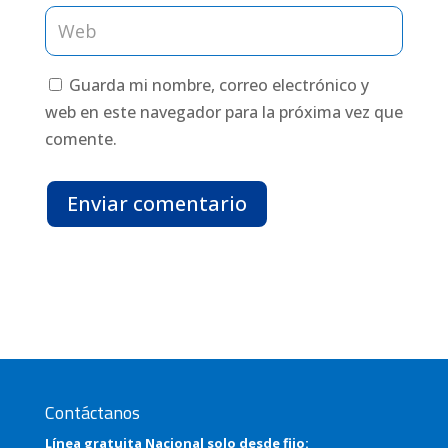
Guarda mi nombre, correo electrónico y
web en este navegador para la próxima vez que
comente.
Enviar comentario
Contáctanos
Línea gratuita Nacional solo desde fijo: