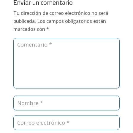
Enviar un comentario
Tu dirección de correo electrónico no será
publicada.
Los campos obligatorios están
marcados con
*