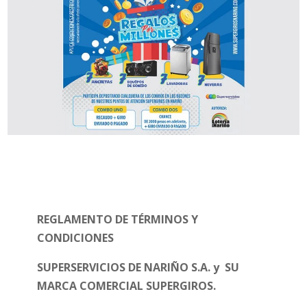
REGLAMENTO DE TÉRMINOS Y
CONDICIONES
SUPERSERVICIOS DE NARIÑO S.A. y SU
MARCA COMERCIAL SUPERGIROS.