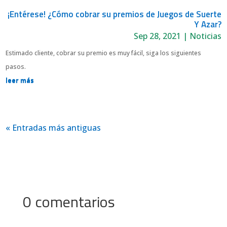
¡Entérese! ¿Cómo cobrar su premios de Juegos de Suerte
Y Azar?
Sep 28, 2021
|
Noticias
Estimado cliente, cobrar su premio es muy fácil, siga los siguientes
pasos.
leer más
« Entradas más antiguas
0 comentarios