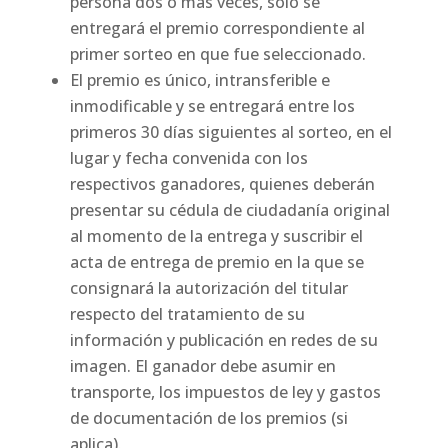
persona dos o más veces, solo se
entregará el premio correspondiente al
primer sorteo en que fue seleccionado.
El premio es único, intransferible e
inmodificable y se entregará entre los
primeros 30 días siguientes al sorteo, en el
lugar y fecha convenida con los
respectivos ganadores, quienes deberán
presentar su cédula de ciudadanía original
al momento de la entrega y suscribir el
acta de entrega de premio en la que se
consignará la autorización del titular
respecto del tratamiento de su
información y publicación en redes de su
imagen. El ganador debe asumir en
transporte, los impuestos de ley y gastos
de documentación de los premios (si
aplica).