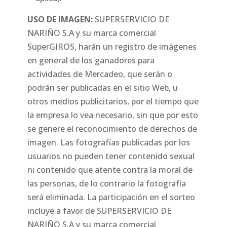
USO DE IMAGEN:
SUPERSERVICIO DE
NARIÑO S.A y su marca comercial
SuperGIROS, harán un registro de imágenes
en general de los ganadores para
actividades de Mercadeo, que serán o
podrán ser publicadas en el sitio Web, u
otros medios publicitarios, por el tiempo que
la empresa lo vea necesario, sin que por esto
se genere el reconocimiento de derechos de
imagen. Las fotografías publicadas por los
usuarios no pueden tener contenido sexual
ni contenido que atente contra la moral de
las personas, de lo contrario la fotografía
será eliminada. La participación en el sorteo
incluye a favor de SUPERSERVICIO DE
NARIÑO S.A y su marca comercial