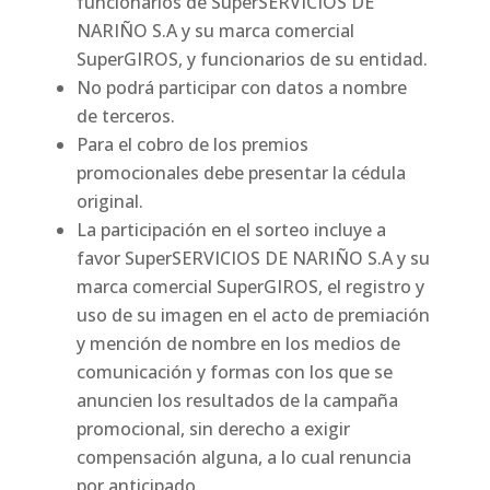
funcionarios de SuperSERVICIOS DE
NARIÑO S.A y su marca comercial
SuperGIROS, y funcionarios de su entidad.
No podrá participar con datos a nombre
de terceros.
Para el cobro de los premios
promocionales debe presentar la cédula
original.
La participación en el sorteo incluye a
favor SuperSERVICIOS DE NARIÑO S.A y su
marca comercial SuperGIROS, el registro y
uso de su imagen en el acto de premiación
y mención de nombre en los medios de
comunicación y formas con los que se
anuncien los resultados de la campaña
promocional, sin derecho a exigir
compensación alguna, a lo cual renuncia
por anticipado.