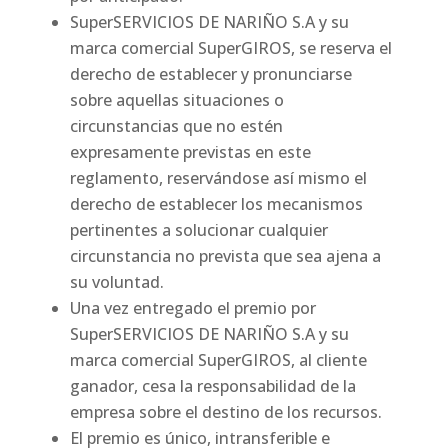
SuperSERVICIOS DE NARIÑO S.A y su
marca comercial SuperGIROS, se reserva el
derecho de establecer y pronunciarse
sobre aquellas situaciones o
circunstancias que no estén
expresamente previstas en este
reglamento, reservándose así mismo el
derecho de establecer los mecanismos
pertinentes a solucionar cualquier
circunstancia no prevista que sea ajena a
su voluntad.
Una vez entregado el premio por
SuperSERVICIOS DE NARIÑO S.A y su
marca comercial SuperGIROS, al cliente
ganador, cesa la responsabilidad de la
empresa sobre el destino de los recursos.
El premio es único, intransferible e