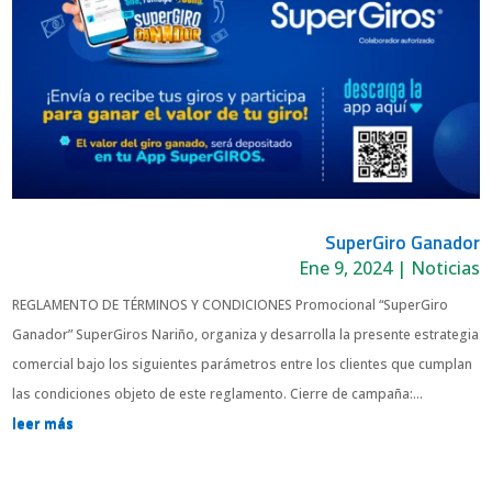
SuperGiro Ganador
Ene 9, 2024
|
Noticias
REGLAMENTO DE TÉRMINOS Y CONDICIONES Promocional “SuperGiro
Ganador” SuperGiros Nariño, organiza y desarrolla la presente estrategia
comercial bajo los siguientes parámetros entre los clientes que cumplan
las condiciones objeto de este reglamento. Cierre de campaña:...
leer más