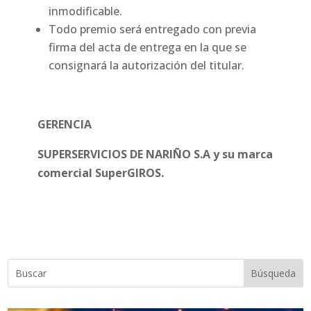
inmodificable.
Todo premio será entregado con previa
firma del acta de entrega en la que se
consignará la autorización del titular.
GERENCIA
SUPERSERVICIOS DE NARIÑO S.A y su marca
comercial SuperGIROS.