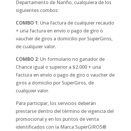
Departamento de Nariño, cualquiera de los
siguientes combos:
COMBO 1
: Una factura de cualquier recaudo
+ una factura en envío o pago de giro o
vaucher de giros a domicilio por SuperGiros,
de cualquier valor.
COMBO 2
: Un formulario no ganador de
Chance igual o superior a $2.000 + una
factura en envío o pago de giro o vaucher de
giros a domicilio por SuperGiros, de
cualquier valor.
Para participar, los servicios deberán
prestarse dentro del término de vigencia del
promocional y en los puntos de venta
identificados con la Marca SuperGIROS®