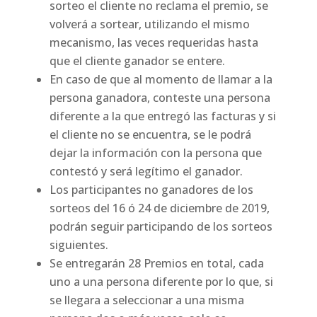
sorteo el cliente no reclama el premio, se
volverá a sortear, utilizando el mismo
mecanismo, las veces requeridas hasta
que el cliente ganador se entere.
En caso de que al momento de llamar a la
persona ganadora, conteste una persona
diferente a la que entregó las facturas y si
el cliente no se encuentra, se le podrá
dejar la información con la persona que
contestó y será legítimo el ganador.
Los participantes no ganadores de los
sorteos del 16 ó 24 de diciembre de 2019,
podrán seguir participando de los sorteos
siguientes.
Se entregarán 28 Premios en total, cada
uno a una persona diferente por lo que, si
se llegara a seleccionar a una misma