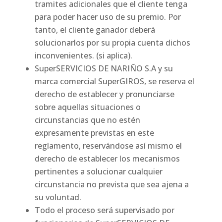
tramites adicionales que el cliente tenga
para poder hacer uso de su premio. Por
tanto, el cliente ganador deberá
solucionarlos por su propia cuenta dichos
inconvenientes. (si aplica).
SuperSERVICIOS DE NARIÑO S.A y su
marca comercial SuperGIROS, se reserva el
derecho de establecer y pronunciarse
sobre aquellas situaciones o
circunstancias que no estén
expresamente previstas en este
reglamento, reservándose así mismo el
derecho de establecer los mecanismos
pertinentes a solucionar cualquier
circunstancia no prevista que sea ajena a
su voluntad.
Todo el proceso será supervisado por