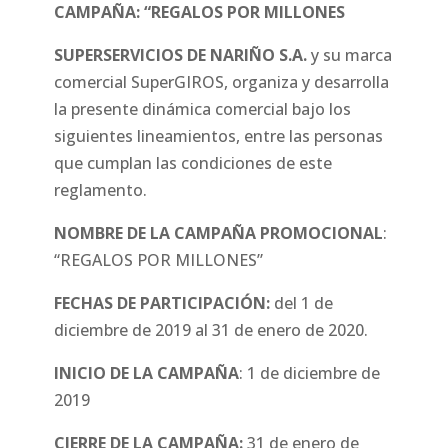
CAMPAÑA: “REGALOS POR MILLONES
SUPERSERVICIOS DE NARIÑO S.A.
y su marca
comercial SuperGIROS, organiza y desarrolla
la presente dinámica comercial bajo los
siguientes lineamientos, entre las personas
que cumplan las condiciones de este
reglamento.
NOMBRE DE LA CAMPAÑA PROMOCIONAL
:
“REGALOS POR MILLONES”
FECHAS DE PARTICIPACIÓN:
del 1 de
diciembre de 2019 al 31 de enero de 2020.
INICIO DE LA CAMPAÑA
: 1 de diciembre de
2019
CIERRE DE LA CAMPAÑA:
31 de enero de