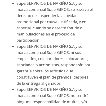
SuperSERVICIOS DE NARIÑO S.A y su
marca comercial SuperGIROS, se reserva el
derecho de suspender la actividad
promocional por causa justificada, y en
especial, cuando se detecte fraude o
manipulaciones en el proceso de
participación.
SuperSERVICIOS DE NARIÑO S.A y su
marca comercial SuperGIROS, ni sus
empleados, colaboradores, colocadores,
asociados o accionistas, responderán por
garantía sobre los artículos que
constituyen el plan de premios, después
de la entrega al ganador.
SuperSERVICIOS DE NARIÑO S.A y su
marca comercial SuperGIROS, no tendrá
ninguna responsabilidad de multas, y/o