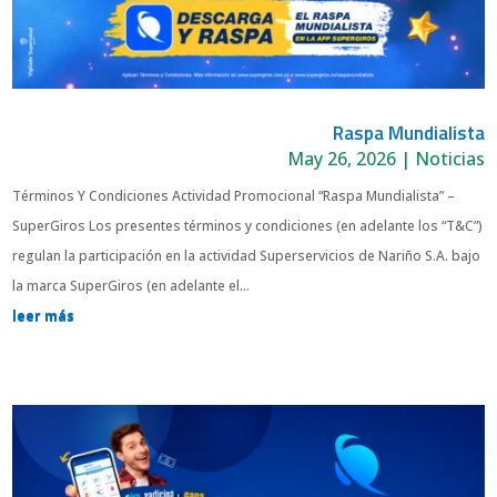
Raspa Mundialista
May 26, 2026
|
Noticias
Términos Y Condiciones Actividad Promocional “Raspa Mundialista” –
SuperGiros Los presentes términos y condiciones (en adelante los “T&C”)
regulan la participación en la actividad Superservicios de Nariño S.A. bajo
la marca SuperGiros (en adelante el...
leer más