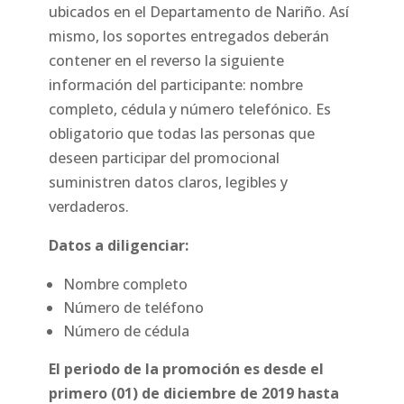
ubicados en el Departamento de Nariño. Así
mismo, los soportes entregados deberán
contener en el reverso la siguiente
información del participante: nombre
completo, cédula y número telefónico. Es
obligatorio que todas las personas que
deseen participar del promocional
suministren datos claros, legibles y
verdaderos.
Datos a diligenciar:
Nombre completo
Número de teléfono
Número de cédula
El periodo de la promoción es desde el
primero (01) de diciembre de 2019 hasta