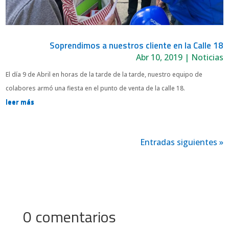
Soprendimos a nuestros cliente en la Calle 18
Abr 10, 2019
|
Noticias
El día 9 de Abril en horas de la tarde de la tarde, nuestro equipo de
colabores armó una fiesta en el punto de venta de la calle 18.
leer más
Entradas siguientes »
0 comentarios