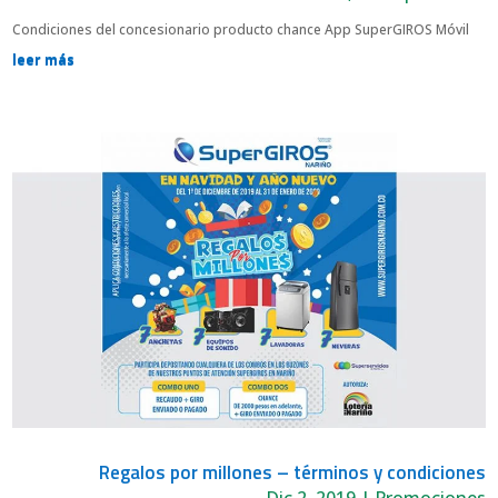
Condiciones del concesionario producto chance App SuperGIROS Móvil
leer más
Regalos por millones – términos y condiciones
Dic 2, 2019
|
Promociones