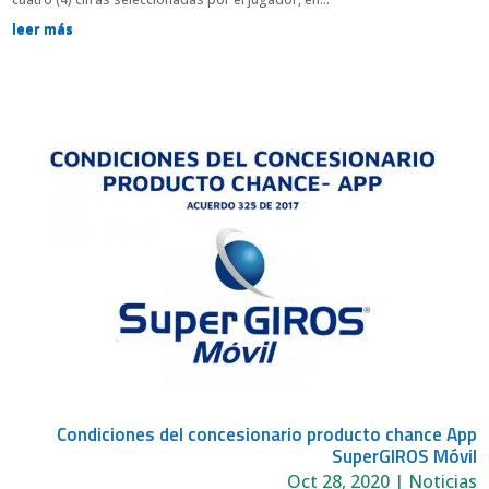
leer más
Condiciones del concesionario producto chance App
SuperGIROS Móvil
Oct 28, 2020
|
Noticias