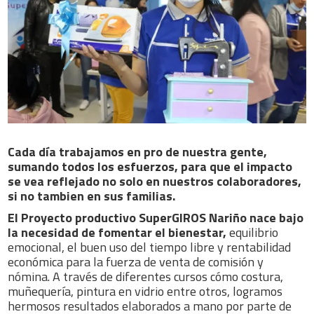
Cada día trabajamos en pro de nuestra gente,
sumando todos los esfuerzos, para que el impacto
se vea reflejado no solo en nuestros colaboradores,
si no tambien en sus familias.
El Proyecto productivo SuperGIROS Nariño nace bajo
la necesidad de fomentar el bienestar,
equilibrio
emocional, el buen uso del tiempo libre y rentabilidad
económica para la fuerza de venta de comisión y
nómina. A través de diferentes cursos cómo costura,
muñequería, pintura en vidrio entre otros, logramos
hermosos resultados elaborados a mano por parte de