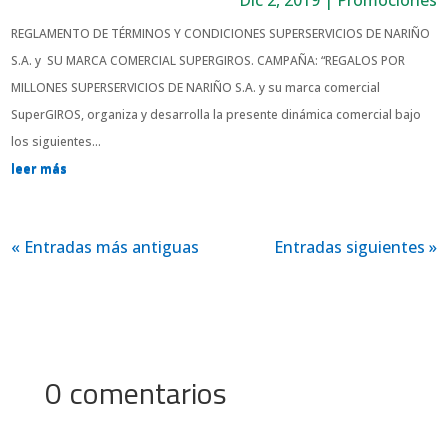
REGLAMENTO DE TÉRMINOS Y CONDICIONES SUPERSERVICIOS DE NARIÑO
S.A. y SU MARCA COMERCIAL SUPERGIROS. CAMPAÑA: “REGALOS POR
MILLONES SUPERSERVICIOS DE NARIÑO S.A. y su marca comercial
SuperGIROS, organiza y desarrolla la presente dinámica comercial bajo
los siguientes...
leer más
« Entradas más antiguas
Entradas siguientes »
0 comentarios