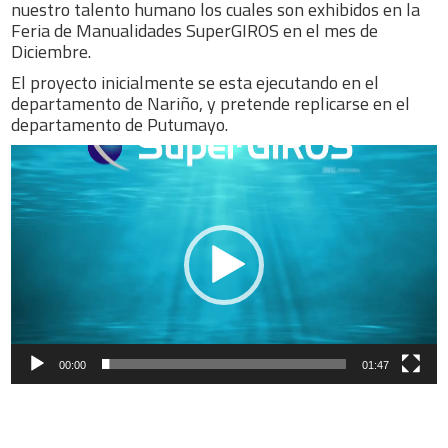
nuestro talento humano los cuales son exhibidos en la
Feria de Manualidades SuperGIROS en el mes de
Diciembre.
El proyecto inicialmente se esta ejecutando en el
departamento de Nariño, y pretende replicarse en el
departamento de Putumayo.
Reproductor
de
vídeo
00:00
01:47