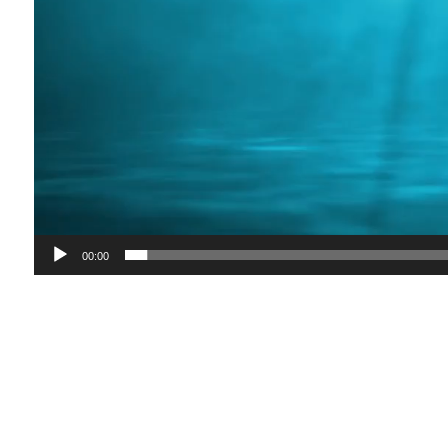
00:00