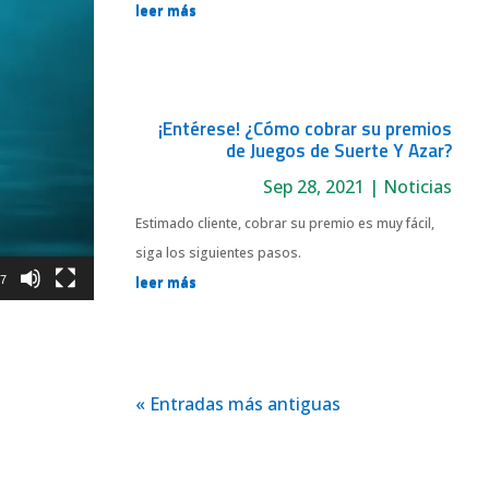
leer más
¡Entérese! ¿Cómo cobrar su premios
de Juegos de Suerte Y Azar?
Sep 28, 2021
|
Noticias
Estimado cliente, cobrar su premio es muy fácil,
siga los siguientes pasos.
leer más
47
« Entradas más antiguas