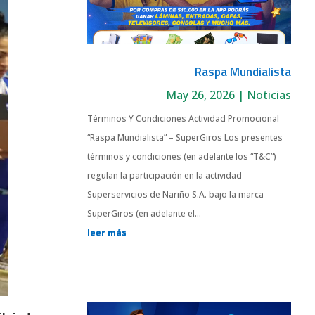
Raspa Mundialista
May 26, 2026
|
Noticias
Términos Y Condiciones Actividad Promocional
“Raspa Mundialista” – SuperGiros Los presentes
términos y condiciones (en adelante los “T&C”)
regulan la participación en la actividad
Superservicios de Nariño S.A. bajo la marca
SuperGiros (en adelante el...
leer más